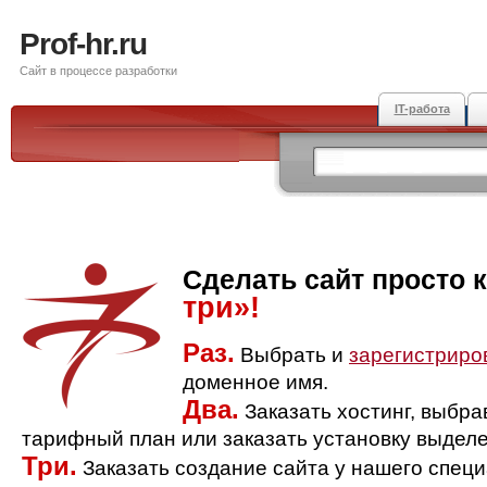
Prof-hr.ru
Сайт в процессе разработки
IT-работа
Сделать сайт просто 
три»!
Раз.
Выбрать и
зарегистриро
доменное имя.
Два.
Заказать хостинг, выбр
тарифный план или заказать установку выделе
Три.
Заказать создание сайта у нашего спец