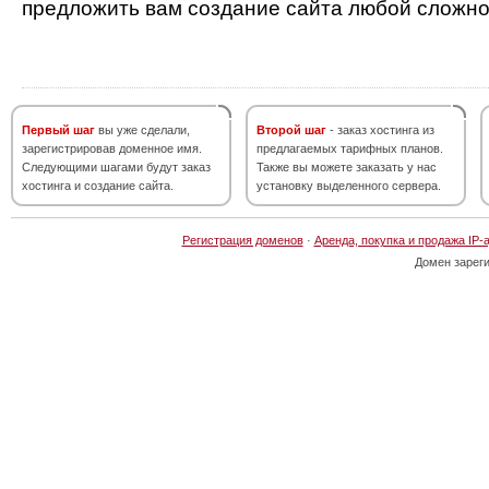
предложить вам создание сайта любой сложно
Первый шаг
вы уже сделали,
Второй шаг
- заказ хостинга из
зарегистрировав доменное имя.
предлагаемых тарифных планов.
Следующими шагами будут заказ
Также вы можете заказать у нас
хостинга и создание сайта.
установку выделенного сервера.
Регистрация доменов
·
Аренда, покупка и продажа IP-
Домен зарег